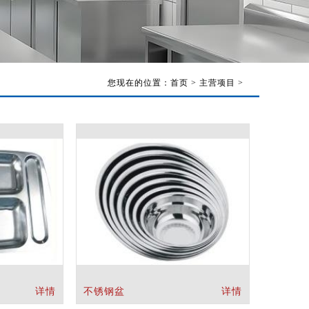
您现在的位置：
首页
>
主营项目
>
详情
不锈钢盆
详情