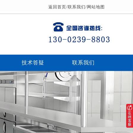
返回首页
/
联系我们
/
网站地图
技术答疑
联系我们