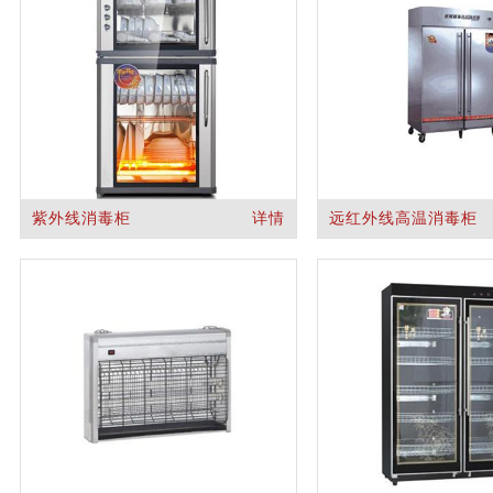
紫外线消毒柜
详情
远红外线高温消毒柜