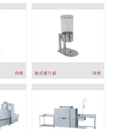
详情
欧式果汁鼎
详情