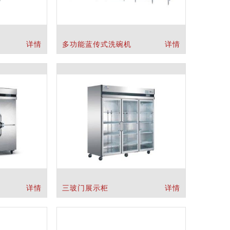
详情
多功能蓝传式洗碗机
详情
详情
三玻门展示柜
详情