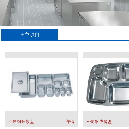
主营项目
不锈钢分数盘
详情
不锈钢快餐盘