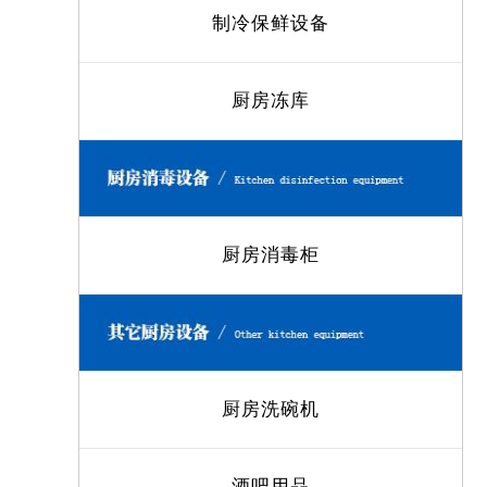
制冷保鲜设备
厨房冻库
厨房消毒柜
厨房洗碗机
酒吧用品